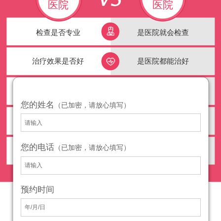
医院
医院
检查是否专业
是医院就会检查
治疗效果是否好
是医院都能治好
您的姓名
（已加密，请放心填写）
您的电话
（已加密，请放心填写）
预约时间