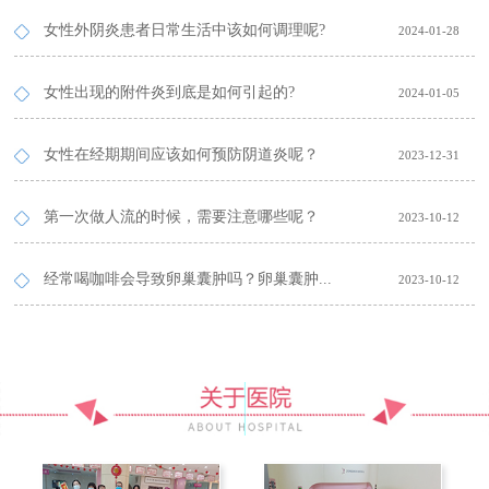
女性外阴炎患者日常生活中该如何调理呢?
2024-01-28
女性出现的附件炎到底是如何引起的?
2024-01-05
女性在经期期间应该如何预防阴道炎呢？
2023-12-31
第一次做人流的时候，需要注意哪些呢？
2023-10-12
经常喝咖啡会导致卵巢囊肿吗？卵巢囊肿...
2023-10-12