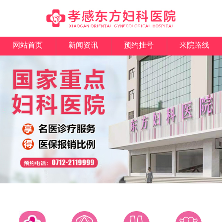
网站首页
新闻资讯
预约挂号
来院路线