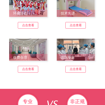
环境舒适
技术先进
点击查看
点击查看
收费合理
团队专业
点击查看
点击查看
专业
非正规