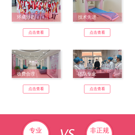
环境舒适
技术先进
点击查看
点击查看
收费合理
团队专业
点击查看
点击查看
专业
非正规