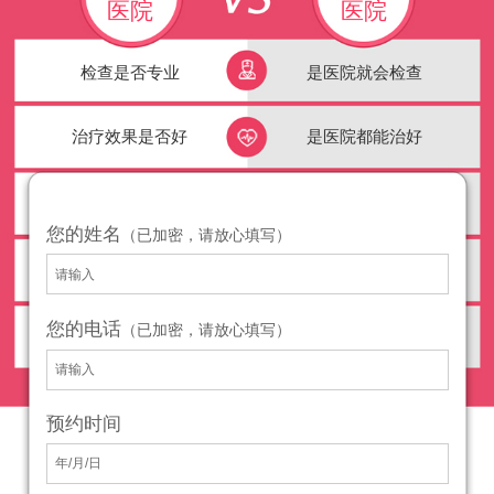
医院
医院
检查是否专业
是医院就会检查
治疗效果是否好
是医院都能治好
您的姓名
（已加密，请放心填写）
您的电话
（已加密，请放心填写）
预约时间