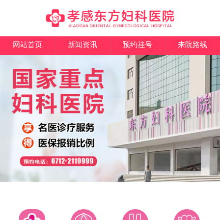
网站首页
新闻资讯
预约挂号
来院路线