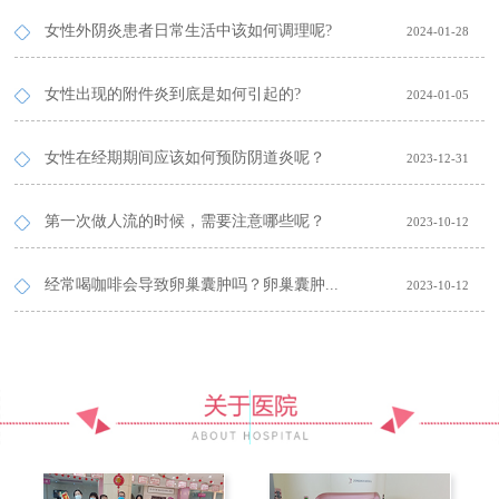
女性外阴炎患者日常生活中该如何调理呢?
2024-01-28
女性出现的附件炎到底是如何引起的?
2024-01-05
女性在经期期间应该如何预防阴道炎呢？
2023-12-31
第一次做人流的时候，需要注意哪些呢？
2023-10-12
经常喝咖啡会导致卵巢囊肿吗？卵巢囊肿...
2023-10-12